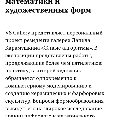
математики и
художественных форм
VS Gallery представляет персональный
проект резидента галереи Данила
Карамушкина «Живые алгоритмы». В
экспозиции представлены работы,
продолжающие более чем пятилетнюю
практику, в которой художник
обращается одновременно к
компьютерному моделированию и
созданию керамических и фарфоровых
скульптур. Вопросы формообразования
выводят его на широкое исследование
границ цифрового и материального,