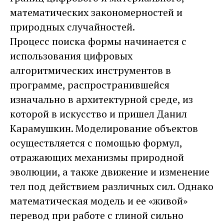
математических закономерностей и
природных случайностей.
Процесс поиска формы начинается с
использования цифровых
алгоритмических инструментов в
программе, распространившейся
изначально в архитектурной среде, из
которой в искусство и пришел Данил
Карамушкин. Моделирование объектов
осуществляется с помощью формул,
отражающих механизмы природной
эволюции, а также движение и изменение
тел под действием различных сил. Однако
математическая модель и ее «живой»
перевод при работе с глиной сильно