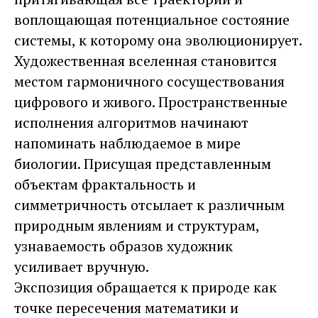
воплощающая потенциальное состояние
системы, к которому она эволюционирует.
Художественная вселенная становится
местом гармоничного сосуществования
цифрового и живого. Пространственные
исполнения алгоритмов начинают
напоминать наблюдаемое в мире
биологии. Присущая представленным
объектам фрактальность и
симметричность отсылает к различным
природным явлениям и структурам,
узнаваемость образов художник
усиливает вручную.
Экспозиция обращается к природе как
точке пересечения математики и