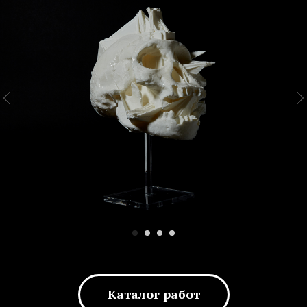
Каталог работ