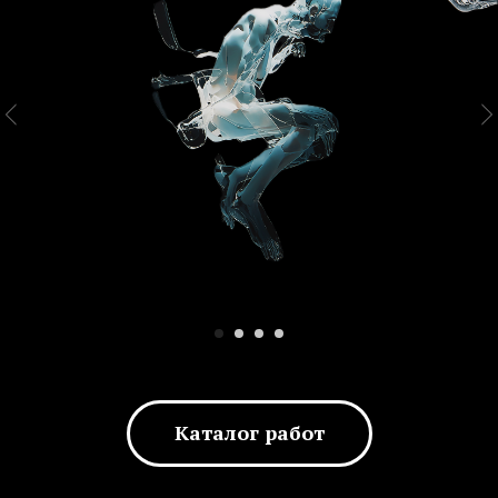
Каталог работ