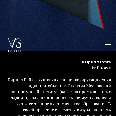
Кирилл Рейв
Kirill Rave
Кирилл Рейв — художник, специализирующийся на
фиджитал-объектах. Окончил Московский
архитектурный институт (кафедра промышленных
зданий), получил дополнительное музыкальное и
художественное академическое образование. В
своей практике стремится визуализировать
ступенчатое погружение общества в цифровые