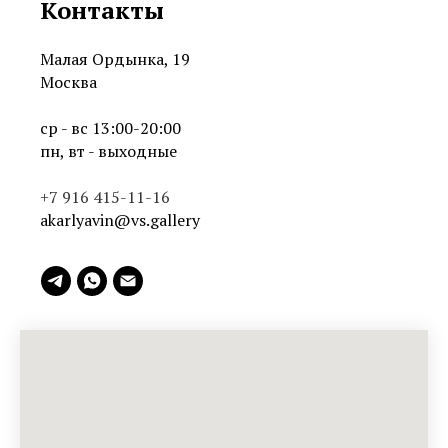
Контакты
Малая Ордынка, 19
Москва
ср - вс 13:00-20:00
пн, вт - выходные
+7 916 415-11-16
akarlyavin@vs.gallery