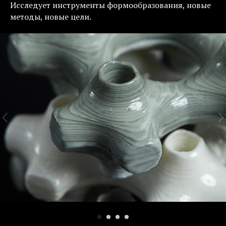
Исследует инструменты формообразования, новые
методы, новые цели.