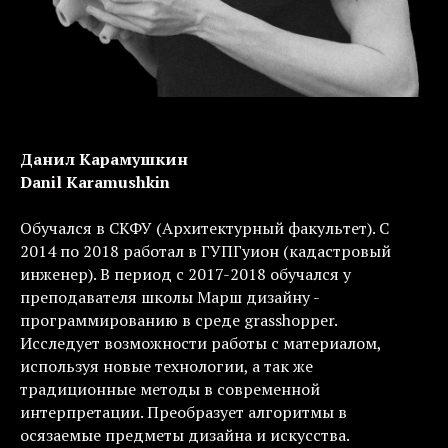
Данил Карамушкин
Danil Karamushkin
Обучался в СКФУ (Архитектурный факультет). С
2014 по 2018 работал в ГУПГуион (кадастровый
инженер). В период с 2017-2018 обучался у
преподавателя школы Марш дизайну -
программированию в среде grasshopper.
Исследует возможности работы с материалом,
используя новые технологии, а так же
традиционные методы в современной
интерпретации. Преобразует алгоритмы в
осязаемые предметы дизайна и искусства.