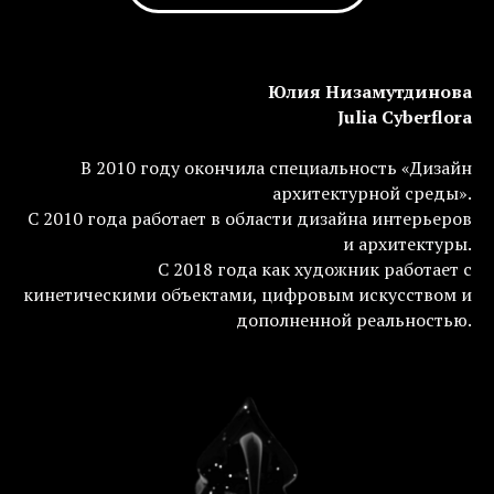
Юлия Низамутдинова
Julia Cyberflora
В 2010 году окончила специальность «Дизайн
архитектурной среды».
С 2010 года работает в области дизайна интерьеров
и архитектуры.
С 2018 года как художник работает с
кинетическими объектами, цифровым искусством и
дополненной реальностью.