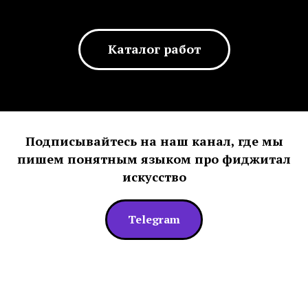
Каталог работ
Подписывайтесь на наш канал, где мы
пишем понятным языком про фиджитал
искусство
Telegram