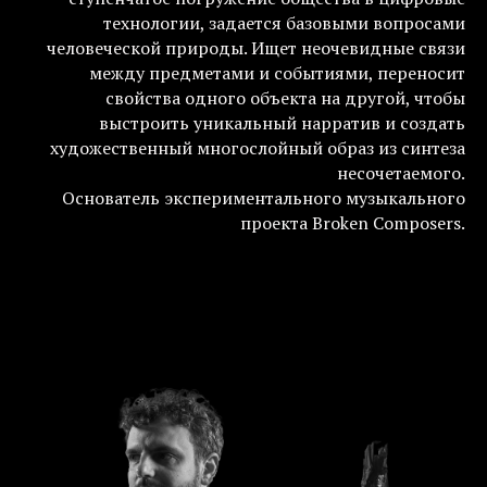
технологии, задается базовыми вопросами
человеческой природы. Ищет неочевидные связи
между предметами и событиями, переносит
свойства одного объекта на другой, чтобы
выстроить уникальный нарратив и создать
художественный многослойный образ из синтеза
несочетаемого.
Основатель экспериментального музыкального
проекта Broken Composers.