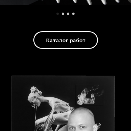
Каталог работ