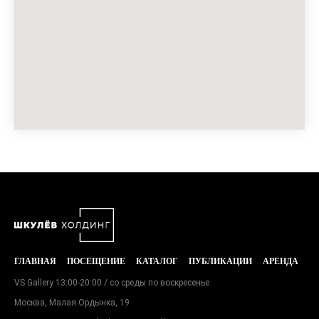
ГЛАВНАЯ
ПОСЕЩЕНИЕ
КАТАЛОГ
ПУБЛИКАЦИИ
АРЕНДА
VS Gallery 13:00-20:00 / со среды по воскресенье
Москва, Малая Ордынка, 19