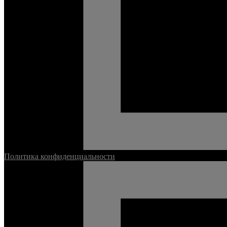
Политика конфиденциальности