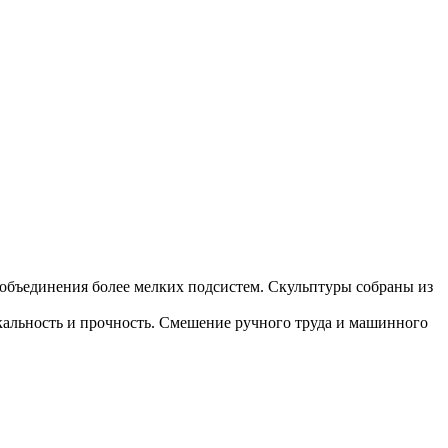
м объединения более мелких подсистем. Скульптуры собраны из
кальность и прочность. Смешение ручного труда и машинного