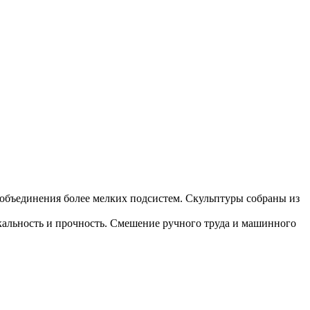
м объединения более мелких подсистем. Скульптуры собраны из
кальность и прочность. Смешение ручного труда и машинного