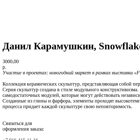
Данил Карамушкин, Snowflak
3000,00
р.
Участие в проектах: новогодний маркет в рамках выставки «F
Коллекция керамических скульптур, представляющая собой пер
Серия скульптур создана в стиле модульного конструктивизма
самодостаточных модулей, которые могут действовать независ
Созданные из глины и фарфора, элементы проходят высокотем
процесса придает каждой скульптуре свою неповторимость.
Связаться для
оформления заказа: