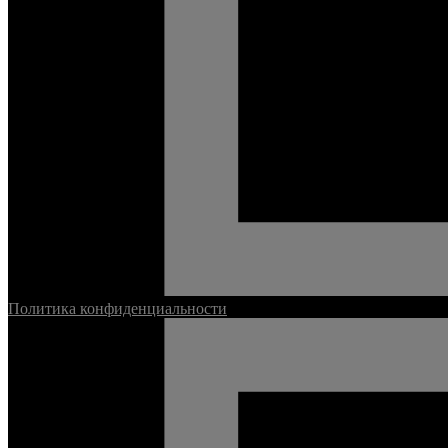
Политика конфиденциальности