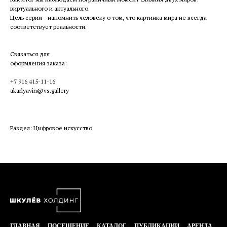
виртуального и актуального.
Цель серии - напомнить человеку о том, что картинка мира не всегда
соответствует реальности.
Связаться для
оформления заказа:
+7 916 415-11-16
akarlyavin@vs.gallery
Раздел: Цифровое искусство
ГЛАВНАЯ
ПОСЕЩЕНИЕ
КАТАЛОГ
ПУБЛИКАЦИИ
АРЕНДА