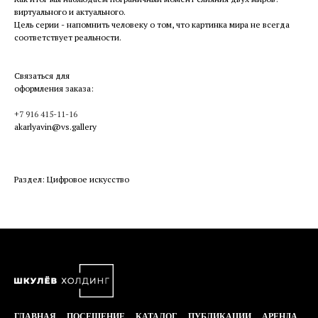
виртуального и актуального.
Цель серии - напомнить человеку о том, что картинка мира не всегда
соответствует реальности.
Связаться для
оформления заказа:
+7 916 415-11-16
akarlyavin@vs.gallery
Раздел: Цифровое искусство
ГЛАВНАЯ
ПОСЕЩЕНИЕ
КАТАЛОГ
ПУБЛИКАЦИИ
АРЕНДА