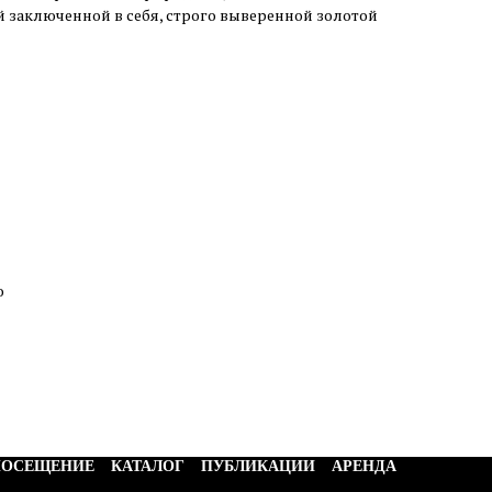
 заключенной в себя, строго выверенной золотой
о
ПОСЕЩЕНИЕ
КАТАЛОГ
ПУБЛИКАЦИИ
АРЕНДА