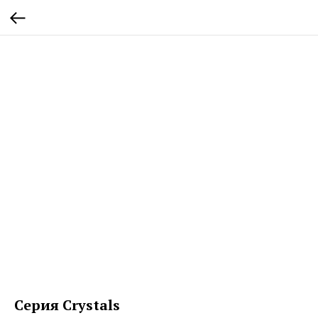
Серия Crystals