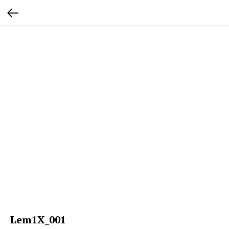
Lem1X_001