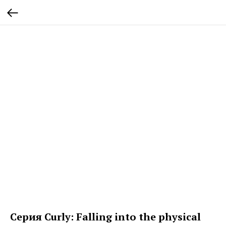
Серия Curly: Falling into the physical